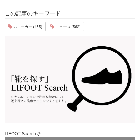
この記事のキーワード
スニーカー (465)
ニュース (562)
LIFOOT Searchで