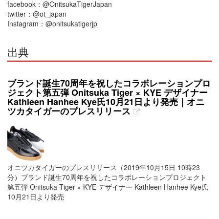
facebook：@OnitsukaTigerJapan
twitter：@ot_japan
Instagram：@onitsukatigerjp
出典
ブランド誕生70周年を祝したコラボレーションプロ
ジェクト第五弾 Onitsuka Tiger × KYE デザイナー
Kathleen Hanhee Kye氏10月21日より発売｜オニ
ツカタイガーのプレスリリース
オニツカタイガーのプレスリリース（2019年10月15日 10時23
分）ブランド誕生70周年を祝したコラボレーションプロジェクト
第五弾 Onitsuka Tiger × KYE デザイナー Kathleen Hanhee Kye氏
10月21日より発売