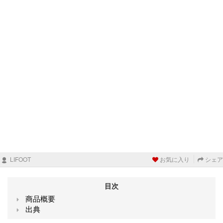
LIFOOT
お気に入り
シェア
目次
商品概要
出典