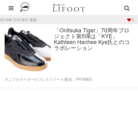
2019年10月18日 更新
0
「Onitsuka Tiger」70周年プロ
ジェクト第5弾は「KYE」
Kathleen Hanhee Kye氏とのコ
ラボレーション
オニツカタイガーのプレスリリース 配信：PRTIMES