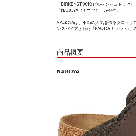
「BIRKENSTOCK(ビルケンシュトッ
「NAGOYA（ナゴヤ）」が発売。
NAGOYAは、不動の人気を誇るクロッグ
ンスパイアされた「KYOTO(キョウト)
商品概要
NAGOYA