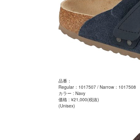
品番：
Regular：1017507 / Narrow：1017508
カラー : Navy
価格 : ¥21,000(税抜)
(Unisex)