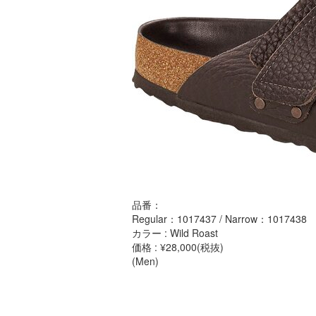
品番：
Regular：1017437 / Narrow：1017438
カラー : Wild Roast
価格 : ¥28,000(税抜)
(Men)