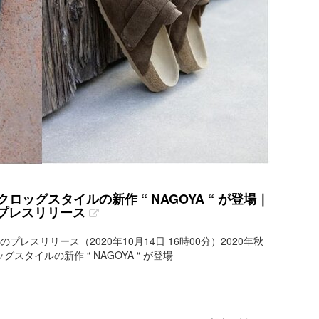
ロッグスタイルの新作 “ NAGOYA “ が登場｜
会社のプレスリリース
株式会社のプレスリリース（2020年10月14日 16時00分）2020年秋
タイルの新作 “ NAGOYA “ が登場