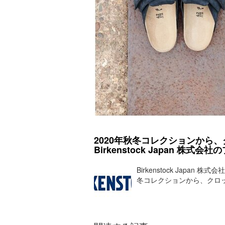
2020年秋冬コレクションから、ク
Birkenstock Japan 株式
Birkenstock Japan 
冬コレクションから、クロッグス