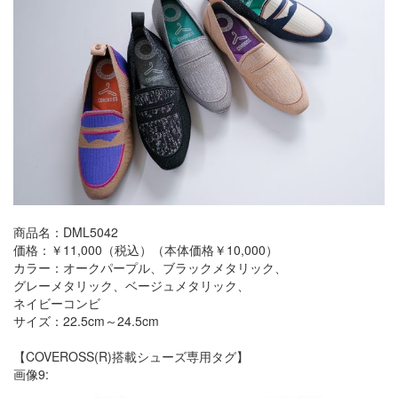
商品名：DML5042
価格：￥11,000（税込）（本体価格￥10,000）
カラー：オークパープル、ブラックメタリック、
グレーメタリック、ベージュメタリック、
ネイビーコンビ
サイズ：22.5cm～24.5cm
【COVEROSS(R)搭載シューズ専用タグ】
画像9: