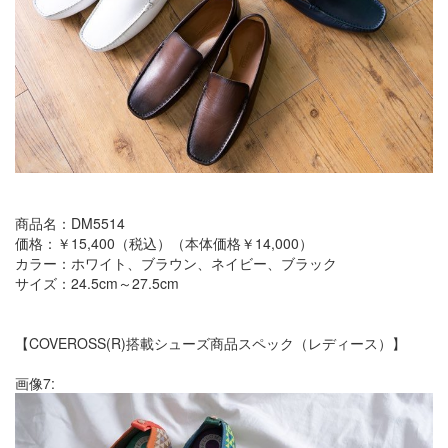
商品名：DM5514
価格：￥15,400（税込）（本体価格￥14,000）
カラー：ホワイト、ブラウン、ネイビー、ブラック
サイズ：24.5cm～27.5cm
【COVEROSS(R)搭載シューズ商品スペック（レディース）】
画像7: