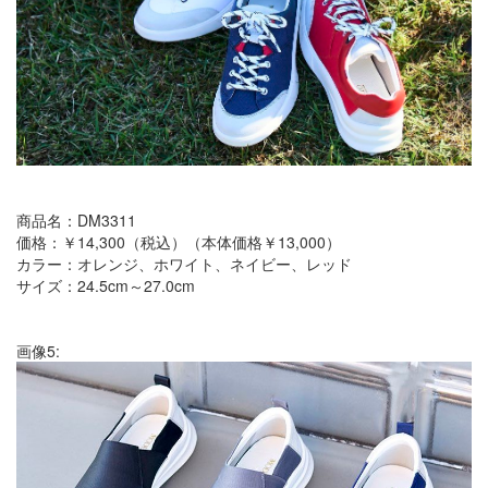
商品名：DM3311
価格：￥14,300（税込）（本体価格￥13,000）
カラー：オレンジ、ホワイト、ネイビー、レッド
サイズ：24.5cm～27.0cm
画像5: