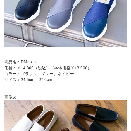
商品名：DM3312
価格：￥14,300（税込）（本体価格￥13,000）
カラー：ブラック、グレー、ネイビー
サイズ：24.5cm～27.0cm
画像6: