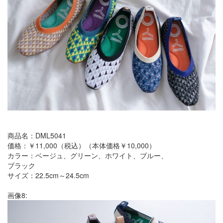
商品名：DML5041
価格：￥11,000（税込）（本体価格￥10,000）
カラー：ベージュ、グリーン、ホワイト、ブルー、
ブラック
サイズ：22.5cm～24.5cm
画像8: