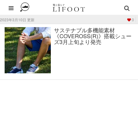
2023年3月10日 更新
0
サステナブル多機能素材
《COVEROSS(R)》搭載シュー
ズ3月上旬より発売