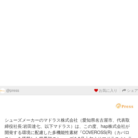
@press
お気に入り
シェア
シューズメーカーのマドラス株式会社（愛知県名古屋市、代表取
締役社長:岩田達七、以下マドラス）は、この度、hap株式会社が
開発する環境に配慮した多機能性素材『COVEROSS(R)（カバロ