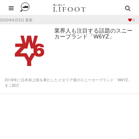
2020年6月3日 更新
0
業界人も注目する話題のスニー
カーブランド「W6YZ」
2018年に日本初上陸を果たしたイタリア発のスニーカーブランド「W6YZ」
をご紹介