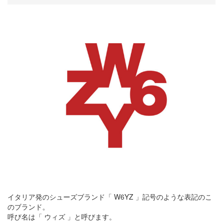
イタリア発のシューズブランド「 W6YZ 」記号のような表記のこ
のブランド。
呼び名は「 ウィズ 」と呼びます。