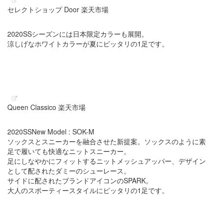
セレクトショップ Door 楽天市場
2020SSシーズンには日本限定カラーも展開。
涼しげなホワイトカラーが夏にピッタリの1足です。
Queen Classico 楽天市場
2020SSNew Model : SOK-M
ソックスとスニーカーを融合させた新提案。ソックスのように素
足で履いても快適なニットスニーカー。
足にしなやかにフィットするニットメッシュアッパー、デザイン
として配されたダミーのシューレース。
サイドに配されたブランドアイコンのSPARK。
大人のスポーティースタイルにピッタリの1足です。