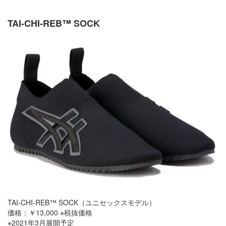
TAI-CHI-REB™️ SOCK
TAI-CHI-REB™️ SOCK（ユニセックスモデル）
価格：￥13,000 ※税抜価格
※2021年3月展開予定