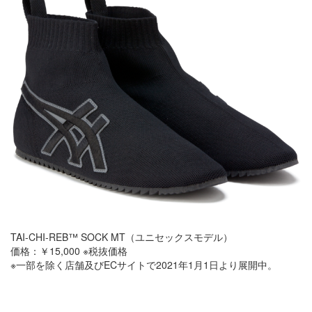
TAI-CHI-REB™️ SOCK MT（ユニセックスモデル）
価格：￥15,000 ※税抜価格
※一部を除く店舗及びECサイトで2021年1月1日より展開中。