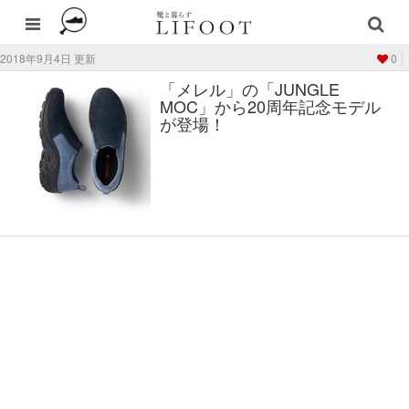
2018年9月4日 更新
0
「メレル」の「JUNGLE
MOC」から20周年記念モデル
が登場！