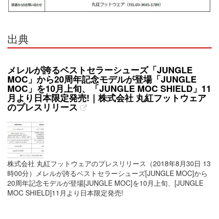
出典
メレルが誇るベストセラーシューズ「JUNGLE
MOC」から20周年記念モデルが登場「JUNGLE
MOC」を10月上旬、「JUNGLE MOC SHIELD」11
月より日本限定発売!｜株式会社 丸紅フットウェア
のプレスリリース
株式会社 丸紅フットウェアのプレスリリース（2018年8月30日 13
時00分）メレルが誇るベストセラーシューズ[JUNGLE MOC]から
20周年記念モデルが登場[JUNGLE MOC]を10月上旬、[JUNGLE
MOC SHIELD]11月より日本限定発売!