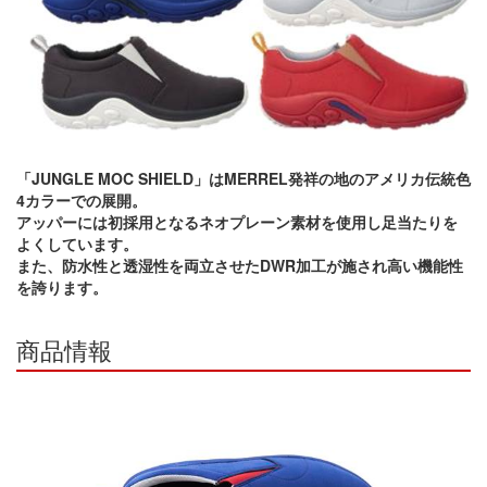
「JUNGLE MOC SHIELD」はMERREL発祥の地のアメリカ伝統色
4カラーでの展開。
アッパーには初採用となるネオプレーン素材を使用し足当たりを
よくしています。
また、防水性と透湿性を両立させたDWR加工が施され高い機能性
を誇ります。
商品情報