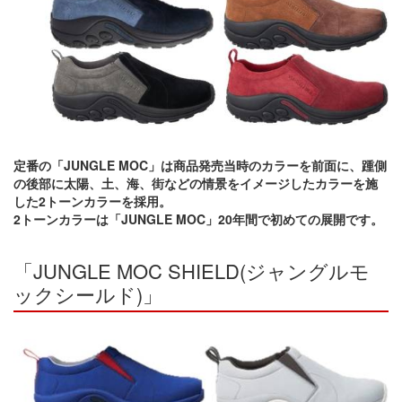
定番の「JUNGLE MOC」は商品発売当時のカラーを前面に、踵側
の後部に太陽、土、海、街などの情景をイメージしたカラーを施
した2トーンカラーを採用。
2トーンカラーは「JUNGLE MOC」20年間で初めての展開です。
「JUNGLE MOC SHIELD(ジャングルモ
ックシールド)」