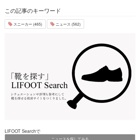
この記事のキーワード
スニーカー (465)
ニュース (562)
LIFOOT Searchで
ニュースを探してみる