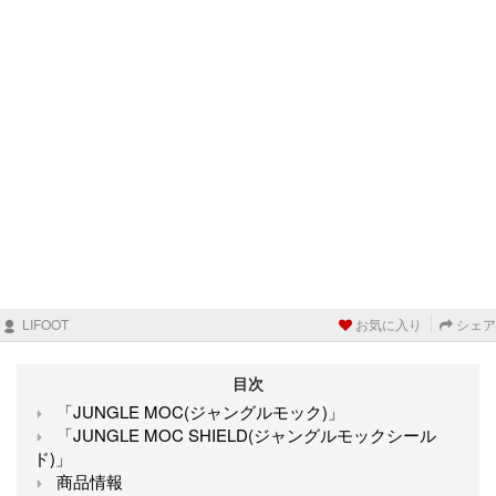
LIFOOT
お気に入り
シェア
目次
「JUNGLE MOC(ジャングルモック)」
「JUNGLE MOC SHIELD(ジャングルモックシール
ド)」
商品情報