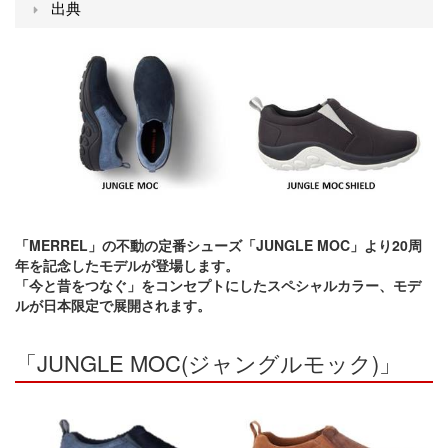
出典
「MERREL」の不動の定番シューズ「JUNGLE MOC」より20周
年を記念したモデルが登場します。
「今と昔をつなぐ」をコンセプトにしたスペシャルカラー、モデ
ルが日本限定で展開されます。
「JUNGLE MOC(ジャングルモック)」