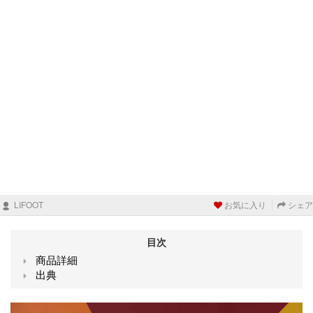
LIFOOT
お気に入り
シェア
目次
商品詳細
出典