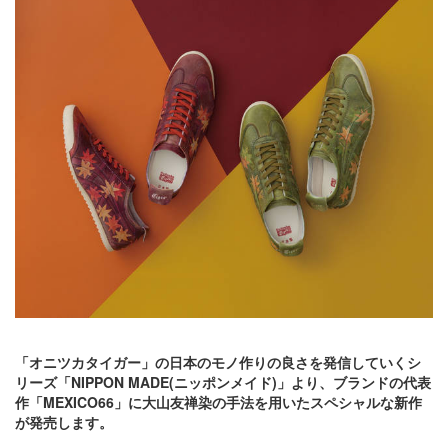
「オニツカタイガー」の日本のモノ作りの良さを発信していくシ
リーズ「NIPPON MADE(ニッポンメイド)」より、ブランドの代表
作「MEXICO66」に大山友禅染の手法を用いたスペシャルな新作
が発売します。