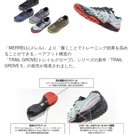
「MERRELL(メレル)」より「履くことでトレーニング効果を高め
ることができる」ベアフット構造の
「TRAIL GROVE(トレイルグローブ)」シリーズの新作「TRAIL
GROVE 5」の発売が発表されました。