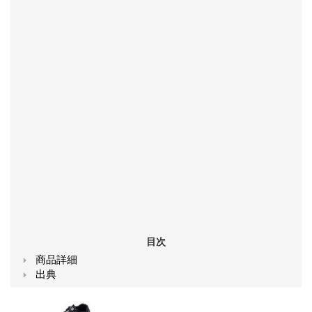
目次
商品詳細
出典