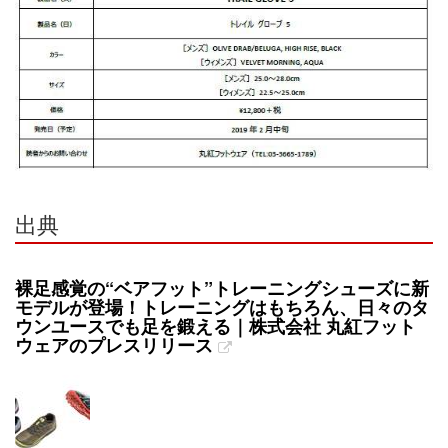
出典
裸足感覚の“ベアフット”トレーニングシューズに新
モデルが登場！トレーニングはもちろん、日々のタ
ウンユースでも足を鍛える｜株式会社 丸紅フット
ウェアのプレスリリース