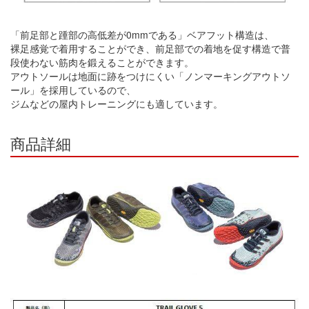
「前足部と踵部の高低差が0mmである」ベアフット構造は、
裸足感覚で着用することができ、前足部での着地を促す構造で普
段使わない筋肉を鍛えることができます。
アウトソールは地面に跡をつけにくい「ノンマーキングアウトソ
ール」を採用しているので、
ジムなどの屋内トレーニングにも適しています。
商品詳細