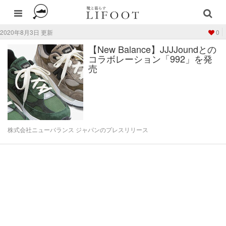
2020年8月3日 更新
0
【New Balance】JJJJoundとの
コラボレーション「992」を発
売
株式会社ニューバランス ジャパンのプレスリリース