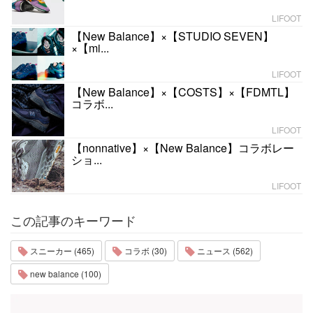
LIFOOT
【New Balance】×【STUDIO SEVEN】
×【mi...
LIFOOT
【New Balance】×【COSTS】×【FDMTL】
コラボ...
LIFOOT
【nonnative】×【New Balance】コラボレー
ショ...
LIFOOT
この記事のキーワード
スニーカー (465)
コラボ (30)
ニュース (562)
new balance (100)