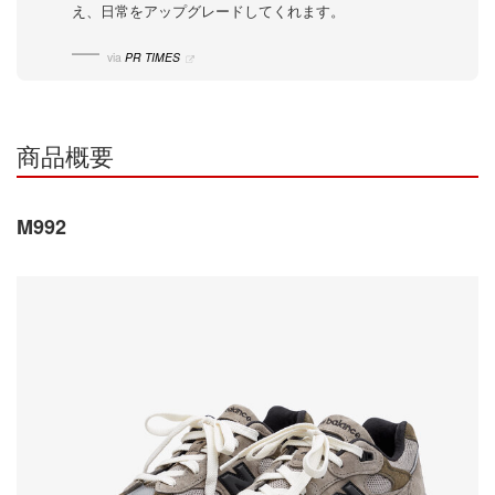
え、日常をアップグレードしてくれます。
via
PR TIMES
商品概要
M992