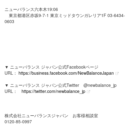
ニューバランス六本木19:06
東京都港区赤坂9-7-1 東京ミッドタウンガレリア1F 03-6434-
0603
▼ ニューバランス ジャパン公式Facebookページ
URL：
https://business.facebook.com/NewBalanceJapan
▼ ニューバランス ジャパン公式Twitter @newbalance_jp
URL：
https://twitter.com/newbalance_jp
株式会社ニューバランスジャパン お客様相談室
0120-85-0997