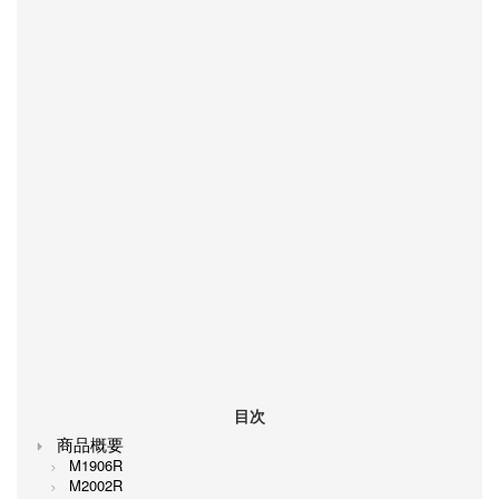
目次
商品概要
M1906R
M2002R