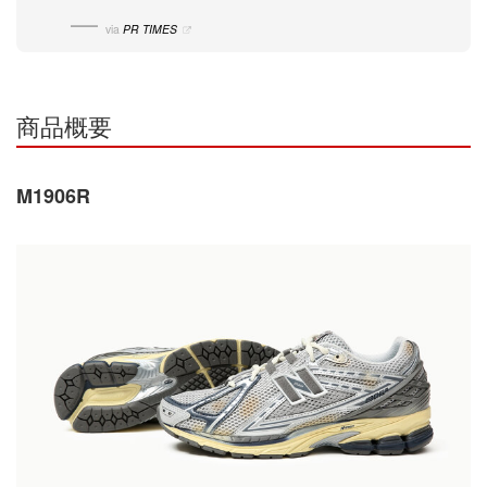
via
PR TIMES
商品概要
M1906R