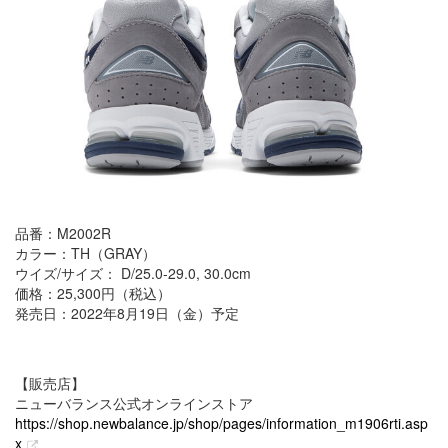
品番：M2002R
カラー：TH（GRAY）
ウイズ/サイズ： D/25.0-29.0, 30.0cm
価格：25,300円（税込）
発売日：2022年8月19日（金）予定
【販売店】
ニューバランス公式オンラインストア
https://shop.newbalance.jp/shop/pages/information_m1906rti.asp
x