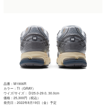
品番：M1906R
カラー：TI（GRAY）
ウイズ/サイズ： D/25.0-29.0, 30.0cm
価格：25,300円（税込）
発売日：2022年8月19日（金）予定