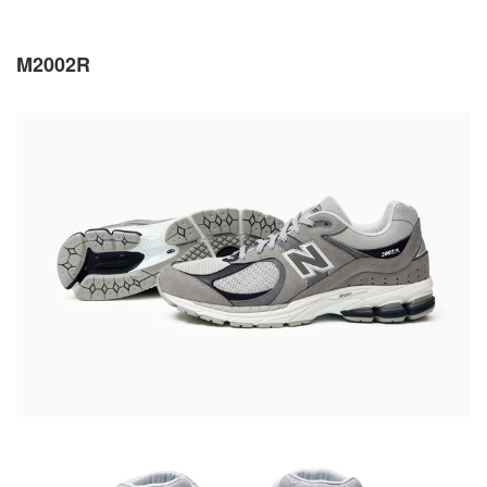
M2002R