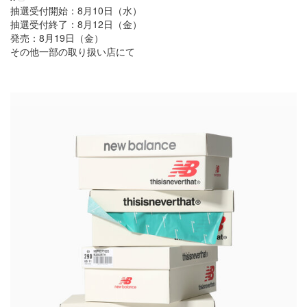
抽選受付開始：8月10日（水）
抽選受付終了：8月12日（金）
発売：8月19日（金）
その他一部の取り扱い店にて