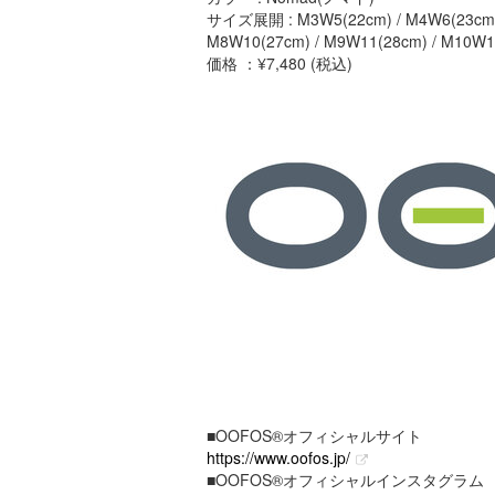
サイズ展開 : M3W5(22cm) / M4W6(23cm) /
M8W10(27cm) / M9W11(28cm) / M10W1
価格 ：¥7,480 (税込)
■OOFOS®︎オフィシャルサイト
https://www.oofos.jp/
■OOFOS®︎オフィシャルインスタグラム