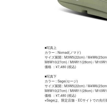
■写真上
カラー : Nomad(ノマド)
サイズ展開 : M3W5(22cm) / M4W6(23cm) /
M8W10(27cm) / M9W11(28cm) / M10W1
価格 ：¥7,480 (税込)
■写真下
カラー : Sage(セージ)
サイズ展開 : M3W5(22cm) / M4W6(23cm) /
M8W10(27cm) / M9W11(28cm) / M10W1
価格 ：¥7,480 (税込)
※Sageは、限定店舗・ECサイトでの先⾏