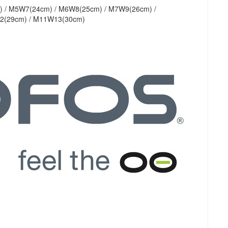
 M5W7(24cm) / M6W8(25cm) / M7W9(26cm) /
2(29cm) / M11W13(30cm)