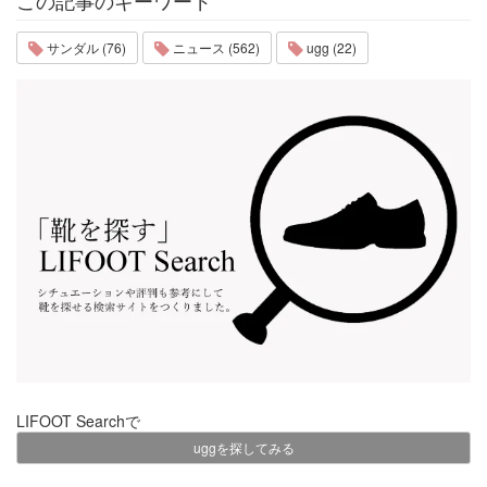
この記事のキーワード
サンダル (76)
ニュース (562)
ugg (22)
LIFOOT Searchで
uggを探してみる