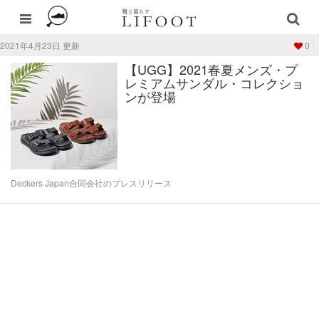
2021年4月23日 更新
0
【UGG】2021春夏メンズ・プ
レミアムサンダル・コレクショ
ンが登場
Deckers Japan合同会社のプレスリリース