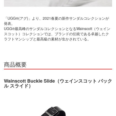
「UGG®(アグ)」より、2021春夏の新作サンダルコレクションが
発表。
UGG®最高峰のサンダルコレクションとなるWainscott（ウェイン
スコット）コレクションでは、ブランドの伝統である卓越したク
ラフトマンシップと最高級の素材が生かされている。
商品概要
Wainscott Buckle Slide（ウェインスコット バック
ル スライド）