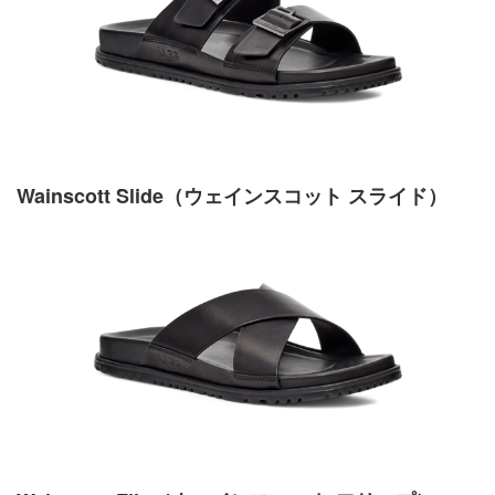
Wainscott Slide（ウェインスコット スライド）