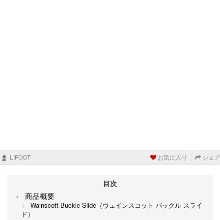
LIFOOT
お気に入り
シェア
目次
商品概要
Wainscott Buckle Slide（ウェインスコット バックル スライ
ド）