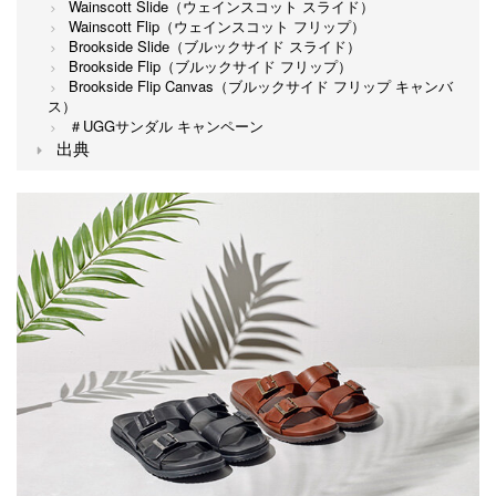
Wainscott Slide（ウェインスコット スライド）
Wainscott Flip（ウェインスコット フリップ）
Brookside Slide（ブルックサイド スライド）
Brookside Flip（ブルックサイド フリップ）
Brookside Flip Canvas（ブルックサイド フリップ キャンバ
ス）
＃UGGサンダル キャンペーン
出典