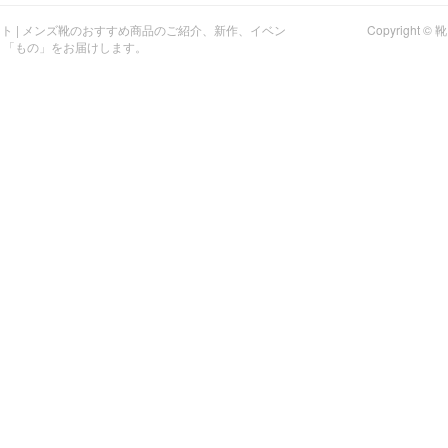
イト | メンズ靴のおすすめ商品のご紹介、新作、イベン
Copyright
」「もの」をお届けします。