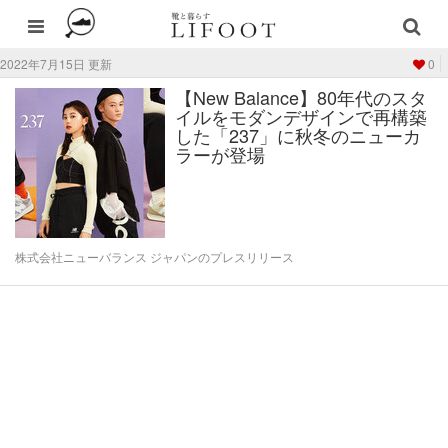
2022年7月15日 更新
0
【New Balance】80年代のスタ
イルをモダンデザインで再構築
した「237」に秋冬のニューカ
ラーが登場
株式会社ニューバランス ジャパンのプレスリリース