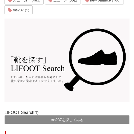
ms237 (1)
LIFOOT Searchで
ms237を探してみる