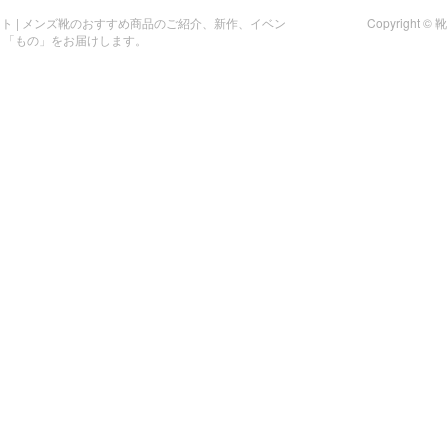
イト | メンズ靴のおすすめ商品のご紹介、新作、イベン
Copyright
」「もの」をお届けします。