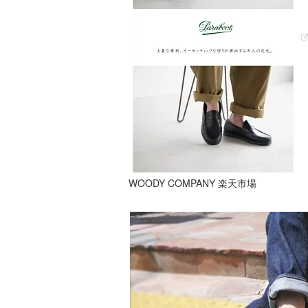
WOODY COMPANY 楽天市場