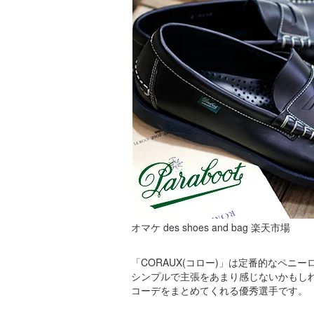
オマケ des shoes and bag 楽天市場
「CORAUX(コロー)」は定番的なペニ
シンプルで主張をあまり感じないかもし
コーデをまとめてくれる優秀選手です。