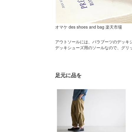
オマケ des shoes and bag 楽天市場
アウトソールには、パラブーツのデッキシュ
デッキシューズ用のソールなので、グリ
足元に品を