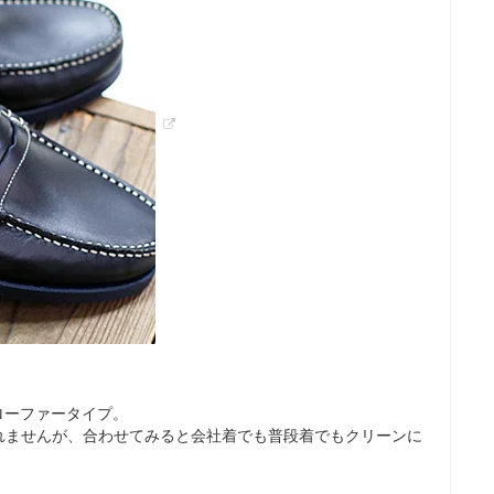
ーローファータイプ。
れませんが、合わせてみると会社着でも普段着でもクリーンに