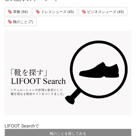
革靴 (94)
ドレスシューズ (45)
ビジネスシューズ (45)
靴のこと (7)
LIFOOT Searchで
靴のことを探してみる