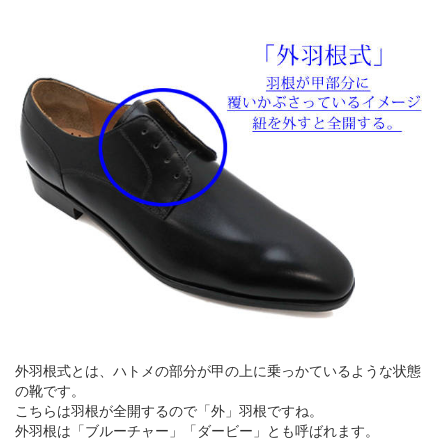
外羽根式とは、ハトメの部分が甲の上に乗っかているような状態
の靴です。
こちらは羽根が全開するので「外」羽根ですね。
外羽根は「ブルーチャー」「ダービー」とも呼ばれます。