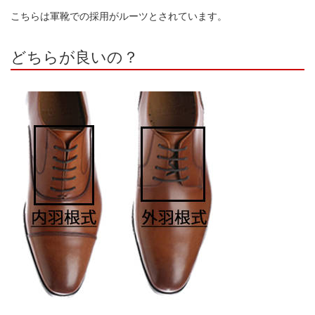
こちらは軍靴での採用がルーツとされています。
どちらが良いの？