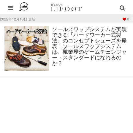
2022年12月18日 更新
0
ソールスワップシステムが実装
できる『ハードワーカー式製
法』のコンセプトシューズを発
表！ソールスワップシステム
は、靴業界のゲームチェンジャ
ー・スタンダードになれるの
か？