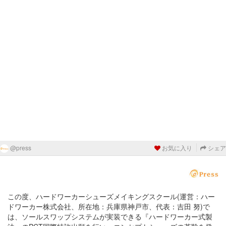
@press
お気に入り
シェア
この度、ハードワーカーシューズメイキングスクール(運営：ハー
ドワーカー株式会社、所在地：兵庫県神戸市、代表：吉田 努)で
は、ソールスワップシステムが実装できる『ハードワーカー式製