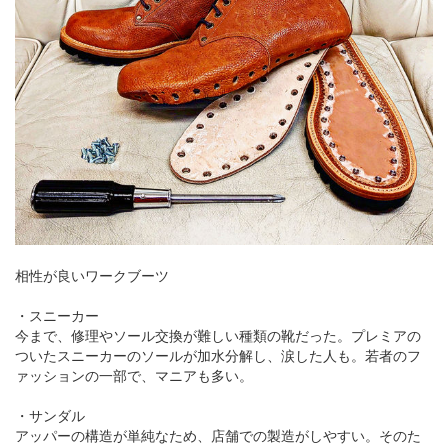
相性が良いワークブーツ
・スニーカー
今まで、修理やソール交換が難しい種類の靴だった。プレミアの
ついたスニーカーのソールが加水分解し、涙した人も。若者のフ
ァッションの一部で、マニアも多い。
・サンダル
アッパーの構造が単純なため、店舗での製造がしやすい。そのた