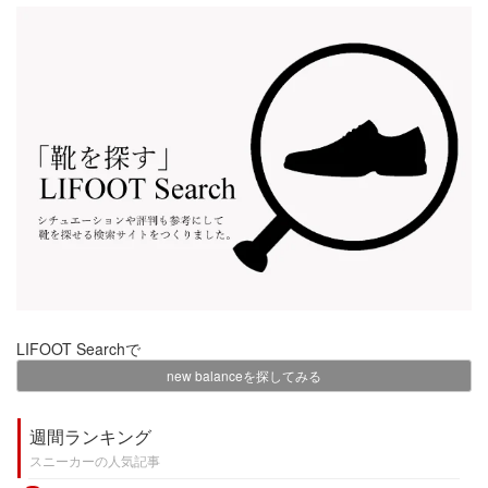
LIFOOT Searchで
new balanceを探してみる
週間ランキング
スニーカーの人気記事