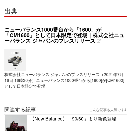
出典
ニューバランス1000番台から「1600」が
「CM1600」として日本限定で登場｜株式会社ニュ
ーバランス ジャパンのプレスリリース
株式会社ニューバランス ジャパンのプレスリリース（2021年7月
16日 16時30分）ニューバランス1000番台から[1600]が[CM1600]
として日本限定で登場
関連する記事
こんな記事も人気です♪
【New Balance】「90/60」より新色登場