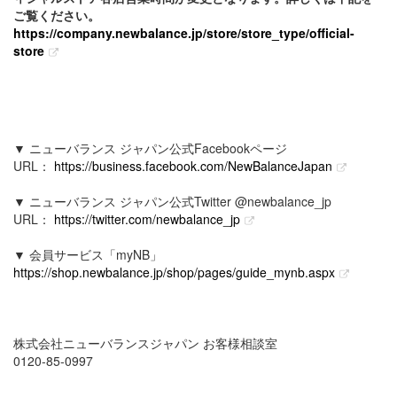
ご覧ください。
https://company.newbalance.jp/store/store_type/official-
store
▼ ニューバランス ジャパン公式Facebookページ
URL：
https://business.facebook.com/NewBalanceJapan
▼ ニューバランス ジャパン公式Twitter @newbalance_jp
URL：
https://twitter.com/newbalance_jp
▼ 会員サービス「myNB」
https://shop.newbalance.jp/shop/pages/guide_mynb.aspx
株式会社ニューバランスジャパン お客様相談室
0120-85-0997