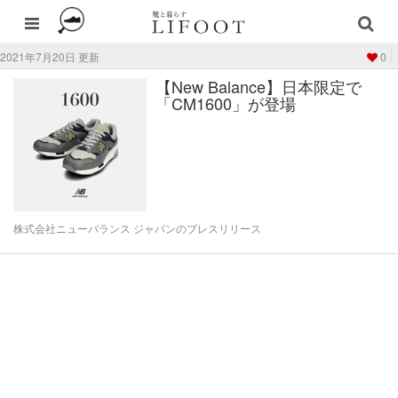
2021年7月20日 更新
0
【New Balance】日本限定で
「CM1600」が登場
株式会社ニューバランス ジャパンのプレスリリース