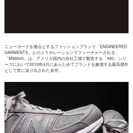
ニューヨークを拠点とするファッションブランド「ENGINEERED
GARMENTS」とのコラボレーションでフィーチャーされる
「M990v5」は、アメリカ国内の自社工場で製造する「990」シリ
ーズにおいて2019年4月にあらためてブランドを象徴する最高傑作
として世に送り出された名作。