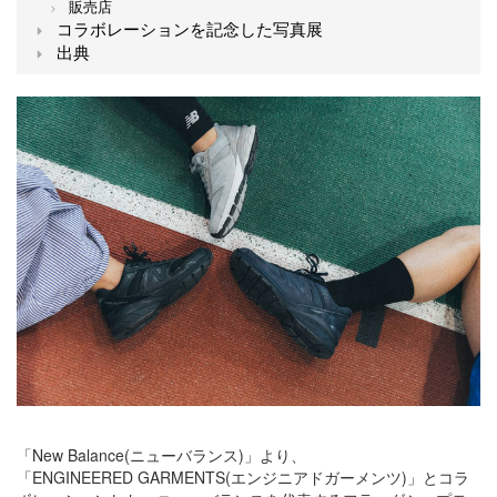
販売店
コラボレーションを記念した写真展
出典
「New Balance(ニューバランス)」より、
「ENGINEERED GARMENTS(エンジニアドガーメンツ)」とコラ