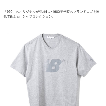
「990」のオリジナルが登場した1982年当時のブランドロゴを同
色で配したTシャツコレクション。