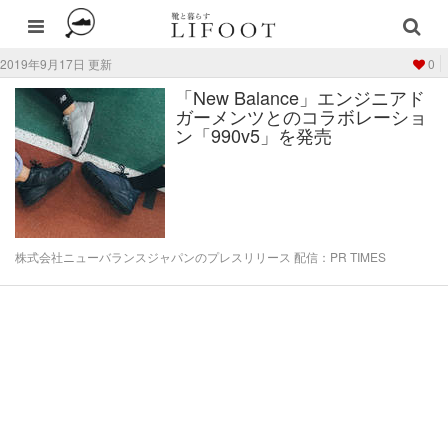
2019年9月17日 更新
0
「New Balance」エンジニアド
ガーメンツとのコラボレーショ
ン「990v5」を発売
株式会社ニューバランスジャパンのプレスリリース 配信：PR TIMES