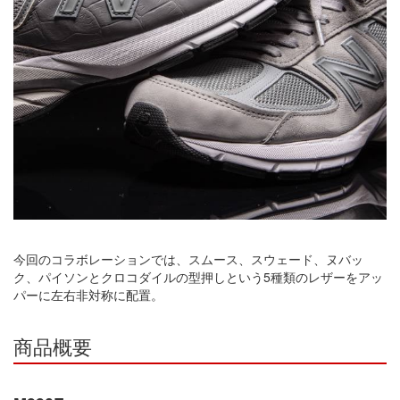
今回のコラボレーションでは、スムース、スウェード、ヌバッ
ク、パイソンとクロコダイルの型押しという5種類のレザーをアッ
パーに左右非対称に配置。
商品概要