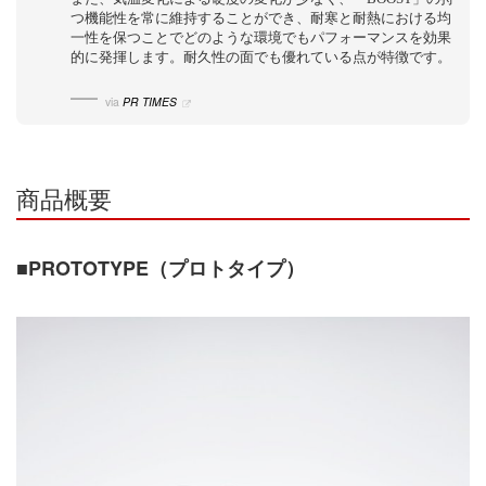
つ機能性を常に維持することができ、耐寒と耐熱における均
一性を保つことでどのような環境でもパフォーマンスを効果
的に発揮します。耐久性の面でも優れている点が特徴です。
via
PR TIMES
商品概要
■PROTOTYPE（プロトタイプ）