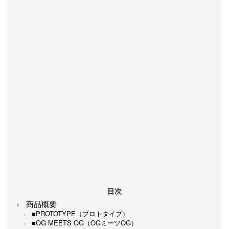
目次
商品概要
■PROTOTYPE（プロトタイプ）
■OG MEETS OG（OGミーツOG）