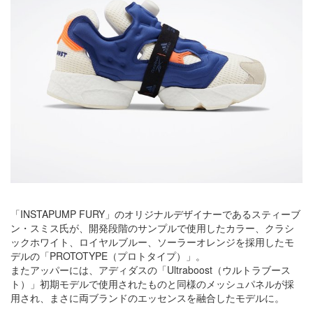
「INSTAPUMP FURY」のオリジナルデザイナーであるスティーブ
ン・スミス氏が、開発段階のサンプルで使用したカラー、クラシ
ックホワイト、ロイヤルブルー、ソーラーオレンジを採用したモ
デルの「PROTOTYPE（プロトタイプ）」。
またアッパーには、アディダスの「Ultraboost（ウルトラブース
ト）」初期モデルで使用されたものと同様のメッシュパネルが採
用され、まさに両ブランドのエッセンスを融合したモデルに。