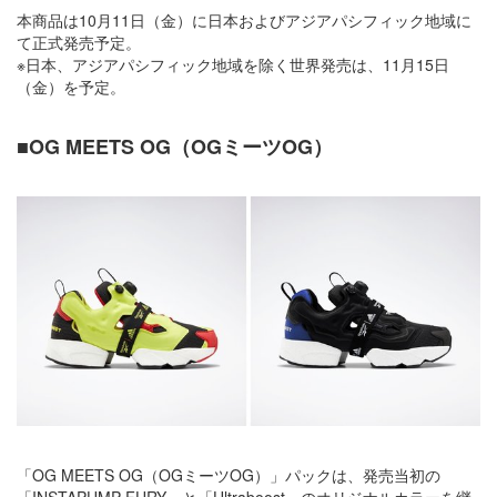
本商品は10月11日（金）に日本およびアジアパシフィック地域に
て正式発売予定。
※日本、アジアパシフィック地域を除く世界発売は、11月15日
（金）を予定。
■OG MEETS OG（OGミーツOG）
「OG MEETS OG（OGミーツOG）」パックは、発売当初の