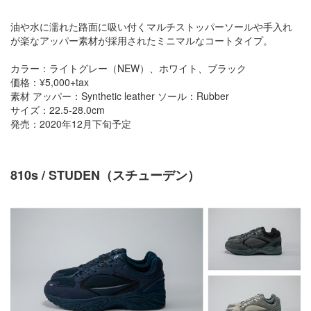
油や水に濡れた路面に吸い付くマルチストッパーソールや手入れ
が楽なアッパー素材が採用されたミニマルなコートタイプ。
カラー：ライトグレー（NEW）、ホワイト、ブラック
価格：¥5,000+tax
素材 アッパー：Synthetic leather ソール：Rubber
サイズ：22.5-28.0cm
発売：2020年12月下旬予定
810s / STUDEN（スチューデン）