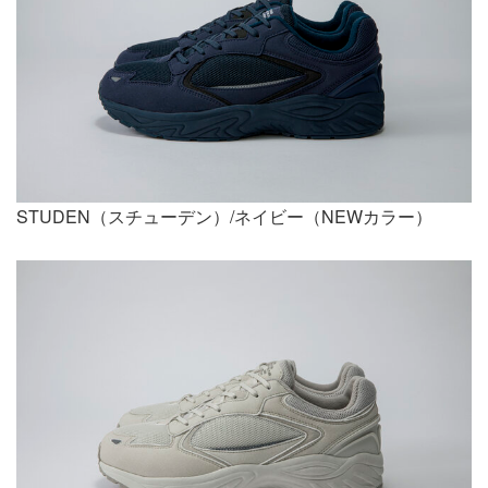
STUDEN（スチューデン）/ネイビー（NEWカラー）