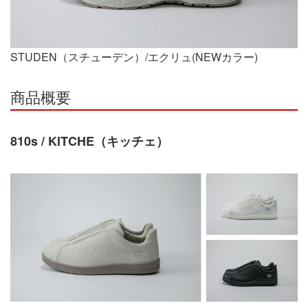
STUDEN（スチューデン）/エクリュ(NEWカラー)
商品概要
810s / KITCHE（キッチェ）