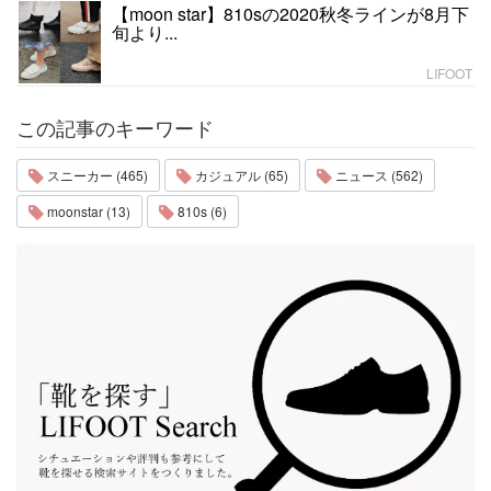
【moon star】810sの2020秋冬ラインが8月下
旬より...
LIFOOT
この記事のキーワード
スニーカー (465)
カジュアル (65)
ニュース (562)
moonstar (13)
810s (6)