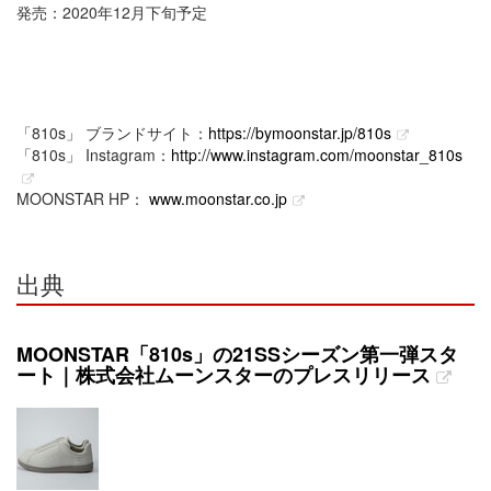
発売：2020年12月下旬予定
「810s」 ブランドサイト：
https://bymoonstar.jp/810s
「810s」 Instagram：
http://www.instagram.com/moonstar_810s
MOONSTAR HP：
www.moonstar.co.jp
出典
MOONSTAR「810s」の21SSシーズン第一弾スタ
ート｜株式会社ムーンスターのプレスリリース