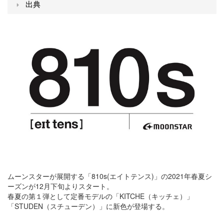
出典
ムーンスターが展開する「810s(エイトテンス)」の2021年春夏シ
ーズンが12月下旬よりスタート。
春夏の第１弾として定番モデルの「KITCHE（キッチェ）」
「STUDEN（スチューデン）」に新色が登場する。