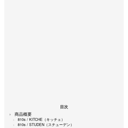
目次
商品概要
810s / KITCHE（キッチェ）
810s / STUDEN（スチューデン）