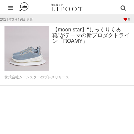
2021年3月19日 更新
0
【moon star】“しっくりくる
靴“がテーマの新プロダクトライ
ン「ROAMY」
株式会社ムーンスターのプレスリリース