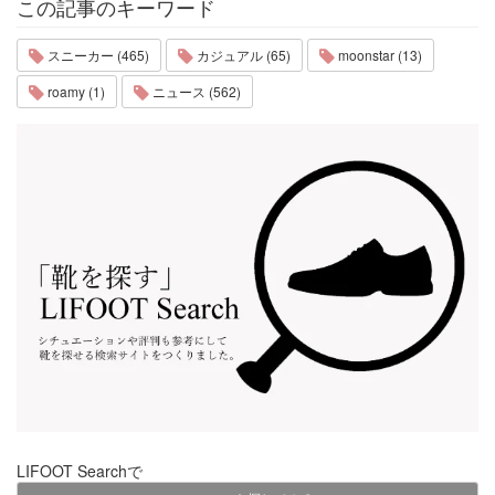
この記事のキーワード
スニーカー (465)
カジュアル (65)
moonstar (13)
roamy (1)
ニュース (562)
LIFOOT Searchで