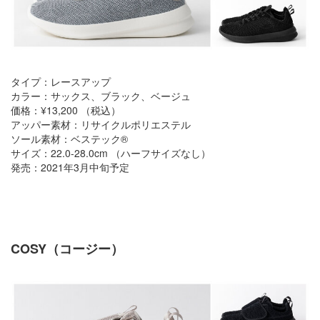
タイプ：レースアップ
カラー：サックス、ブラック、ベージュ
価格：¥13,200 （税込）
アッパー素材：リサイクルポリエステル
ソール素材：ベステック®
サイズ：22.0-28.0cm （ハーフサイズなし）
発売：2021年3月中旬予定
COSY（コージー）