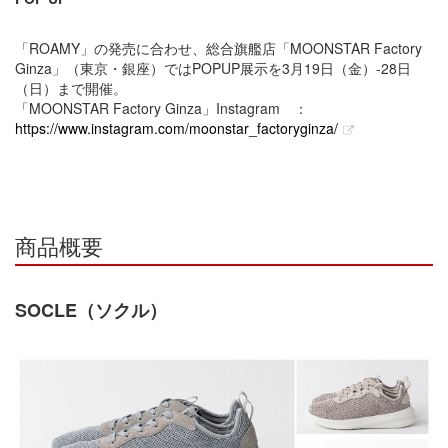
「ROAMY」の発売に合わせ、総合旗艦店「MOONSTAR Factory
Ginza」（東京・銀座）ではPOPUP展示を3月19日（金）-28日
（日）まで開催。
「MOONSTAR Factory Ginza」Instagram ：
https://www.instagram.com/moonstar_factoryginza/
商品概要
SOCLE（ソクル）