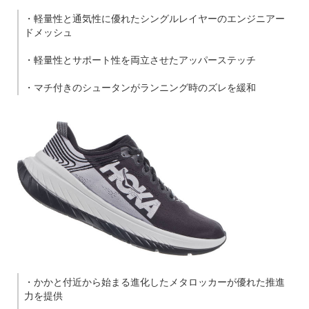
・軽量性と通気性に優れたシングルレイヤーのエンジニアー
ドメッシュ
・軽量性とサポート性を両立させたアッパーステッチ
・マチ付きのシュータンがランニング時のズレを緩和
・かかと付近から始まる進化したメタロッカーが優れた推進
力を提供