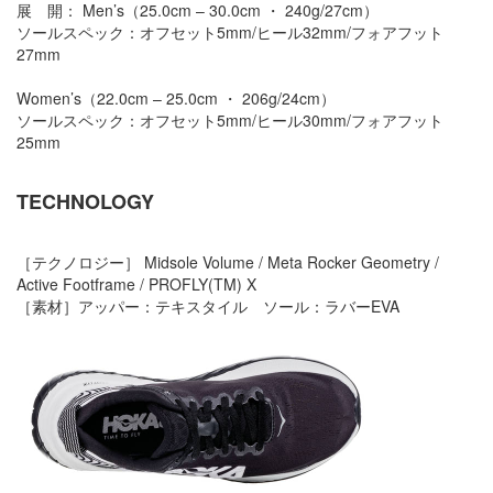
展 開： Men’s（25.0cm – 30.0cm ・ 240g/27cm）
ソールスペック：オフセット5mm/ヒール32mm/フォアフット
27mm
Women’s（22.0cm – 25.0cm ・ 206g/24cm）
ソールスペック：オフセット5mm/ヒール30mm/フォアフット
25mm
TECHNOLOGY
［テクノロジー］ Midsole Volume / Meta Rocker Geometry /
Active Footframe / PROFLY(TM) X
［素材］アッパー：テキスタイル ソール：ラバーEVA