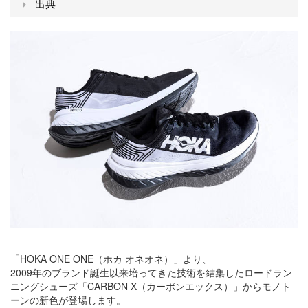
出典
「HOKA ONE ONE（ホカ オネオネ）」より、
2009年のブランド誕生以来培ってきた技術を結集したロードラン
ニングシューズ「CARBON X（カーボンエックス）」からモノト
ーンの新色が登場します。