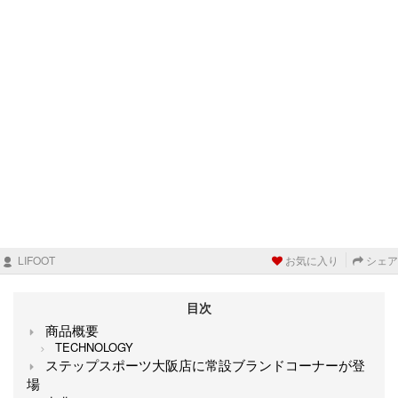
LIFOOT
お気に入り
シェア
目次
商品概要
TECHNOLOGY
ステップスポーツ大阪店に常設ブランドコーナーが登
場