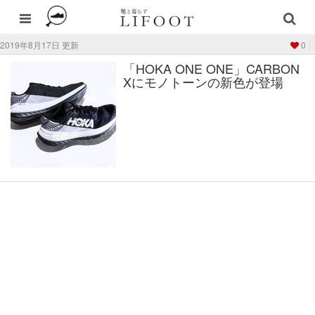
2019年8月17日 更新
0
「HOKA ONE ONE」CARBON
Xにモノトーンの新色が登場