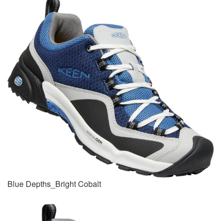
Blue Depths_Bright Cobalt