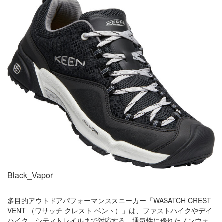
Black_Vapor
多目的アウトドアパフォーマンススニーカー「WASATCH CREST
VENT （ワサッチ クレスト ベント）」は、ファストハイクやデイ
ハイク、シティトレイルまで対応する、通気性に優れたノンウォ