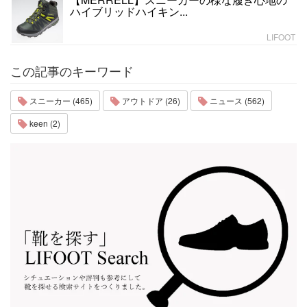
ハイブリッドハイキン...
LIFOOT
この記事のキーワード
スニーカー (465)
アウトドア (26)
ニュース (562)
keen (2)