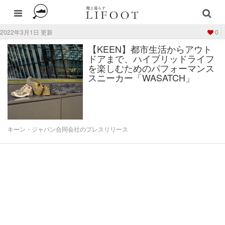
2022年3月1日 更新
0
【KEEN】都市生活からアウト
ドアまで、ハイブリッドライフ
を楽しむためのパフォーマンス
スニーカー「WASATCH」
キーン・ジャパン合同会社のプレスリリース