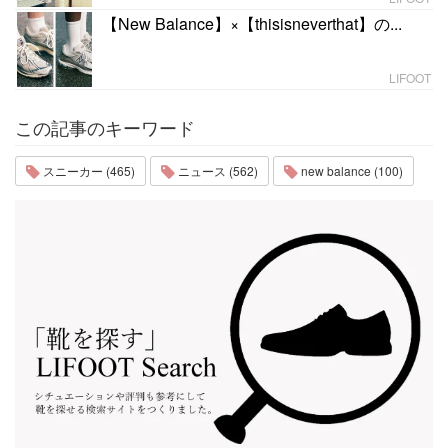
【New Balance】×【thisisneverthat】の...
LIFOOT
この記事のキーワード
スニーカー (465)
ニュース (562)
new balance (100)