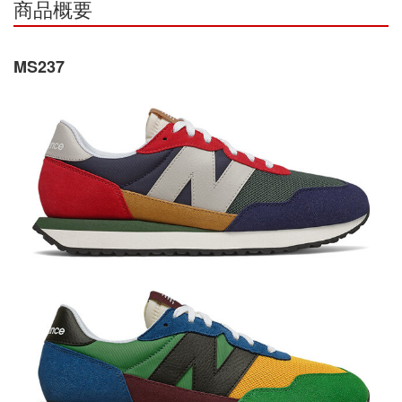
商品概要
MS237