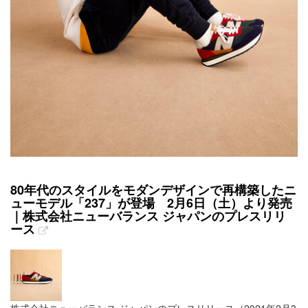
80年代のスタイルをモダンデザインで再構築したニ
ューモデル「237」が登場 2月6日（土）より発売
｜株式会社ニューバランス ジャパンのプレスリリ
ース