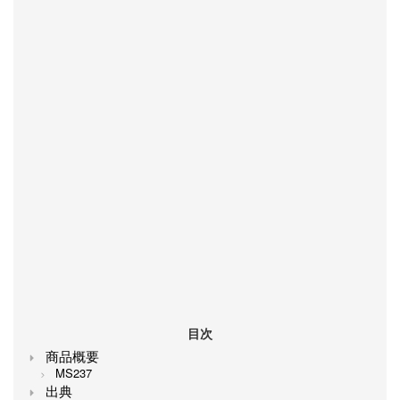
目次
商品概要
MS237
出典