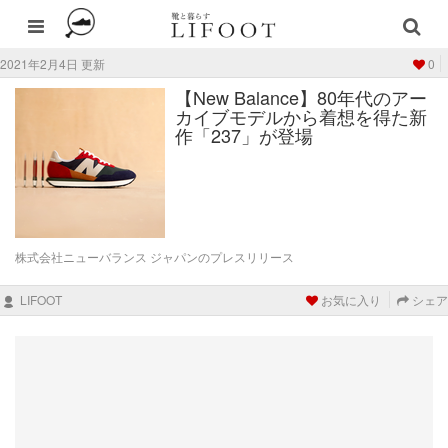
2021年2月4日 更新
0
【New Balance】80年代のアー
カイブモデルから着想を得た新
作「237」が登場
株式会社ニューバランス ジャパンのプレスリリース
LIFOOT
お気に入り
シェア