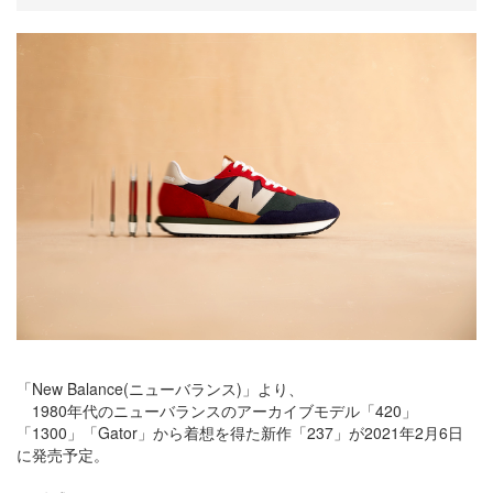
「New Balance(ニューバランス)」より、
1980年代のニューバランスのアーカイブモデル「420」
「1300」「Gator」から着想を得た新作「237」が2021年2月6日
に発売予定。