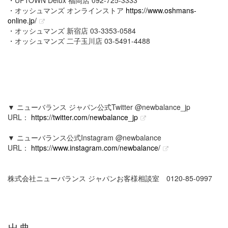
・オッシュマンズ オンラインストア
https://www.oshmans-
online.jp/
・オッシュマンズ 新宿店 03-3353-0584
・オッシュマンズ 二子玉川店 03-5491-4488
▼ ニューバランス ジャパン公式Twitter @newbalance_jp
URL：
https://twitter.com/newbalance_jp
▼ ニューバランス公式Instagram @newbalance
URL：
https://www.instagram.com/newbalance/
株式会社ニューバランス ジャパンお客様相談室 0120-85-0997
出典