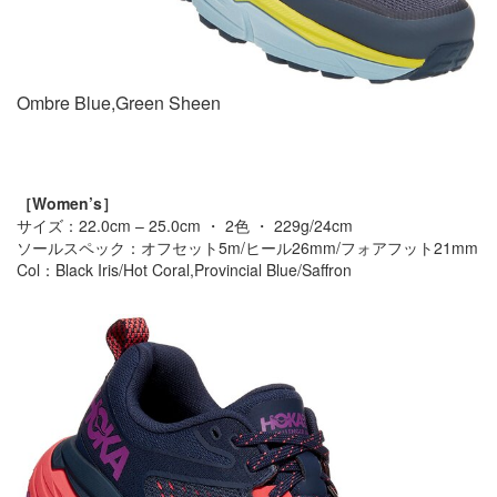
Ombre Blue,Green Sheen
［Women’s］
サイズ：22.0cm – 25.0cm ・ 2色 ・ 229g/24cm
ソールスペック：オフセット5m/ヒール26mm/フォアフット21mm
Col：Black Iris/Hot Coral,Provincial Blue/Saffron