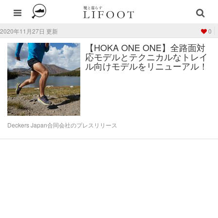
2020年11月27日 更新
0
【HOKA ONE ONE】全路面対
応モデルとテクニカルなトレイ
ル向けモデルをリニューアル！
Deckers Japan合同会社のプレスリリース