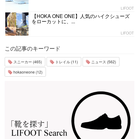
LIFOOT
【HOKA ONE ONE】人気のハイクシューズ
をローカットに、...
LIFOOT
この記事のキーワード
スニーカー (465)
トレイル (11)
ニュース (562)
hokaoneone (12)