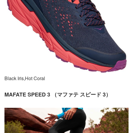
Black Iris,Hot Coral
MAFATE SPEED 3 （マファテ スピード 3）