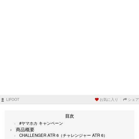
LIFOOT
お気に入り
シェア
目次
#ヤマホカ キャンペーン
商品概要
CHALLENGER ATR 6（チャレンジャー ATR 6）