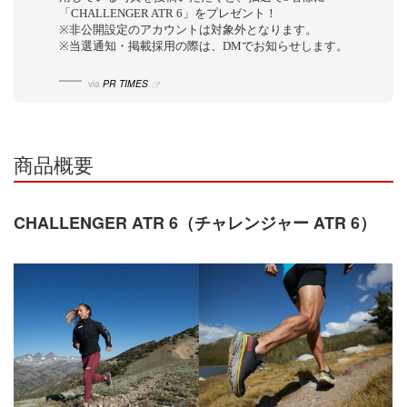
「CHALLENGER ATR 6」をプレゼント！
※非公開設定のアカウントは対象外となります。
※当選通知・掲載採用の際は、DMでお知らせします。
via
PR TIMES
商品概要
CHALLENGER ATR 6（チャレンジャー ATR 6）