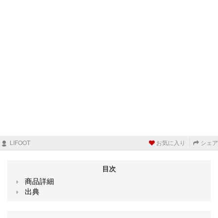
LIFOOT
お気に入り
シェア
目次
商品詳細
出典