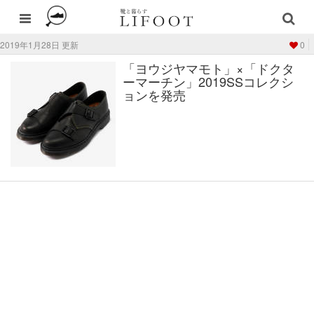
2019年1月28日 更新
0
「ヨウジヤマモト」×「ドクタ
ーマーチン」2019SSコレクシ
ョンを発売