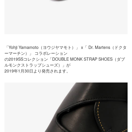
「Yohji Yamamoto（ヨウジヤマモト）」 x「 Dr. Martens（ドクタ
ーマーチン）」 コラボレーション
の2019SSコレクション「DOUBLE MONK STRAP SHOES（ダブ
ルモンクストラップシューズ）」が
2019年1月30日より発売されます。