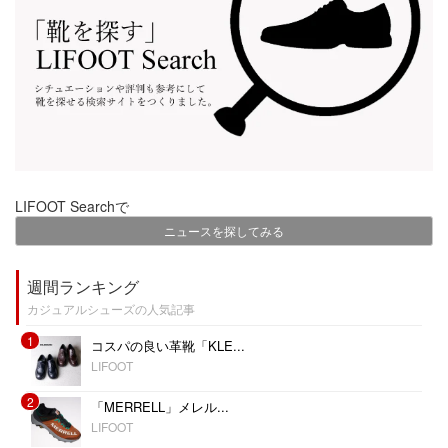
LIFOOT Searchで
ニュースを探してみる
週間ランキング
カジュアルシューズの人気記事
1
コスパの良い革靴「KLE...
LIFOOT
2
「MERRELL」メレル...
LIFOOT