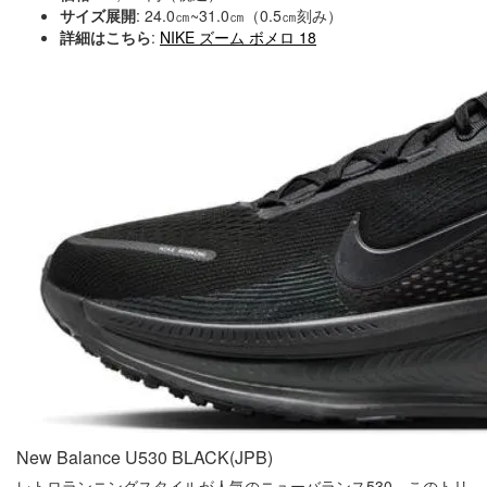
サイズ展開
: 24.0㎝~31.0㎝（0.5㎝刻み）
詳細はこちら
:
NIKE ズーム ボメロ 18
New Balance U530 BLACK(JPB)
レトロランニングスタイルが人気のニューバランス530。このトリ