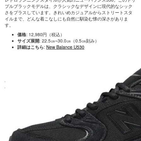
プルブラックモデルは、クラシックなデザインに現代的なシック
さをプラスしています。きれいめカジュアルからストリートスタ
イルまで、どんな着こなしにも自然に馴染む懐の深さがありま
す。
価格
: 12,980円（税込）
サイズ展開
: 22.5㎝~30.0㎝（0.5㎝刻み）
詳細はこちら
:
New Balance U530