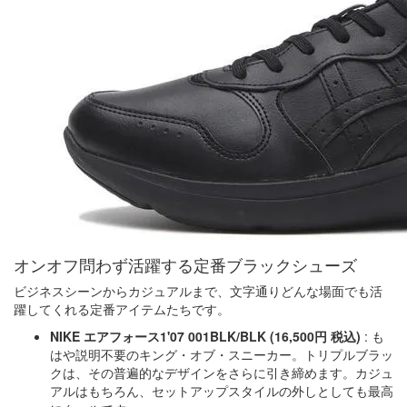
オンオフ問わず活躍する定番ブラックシューズ
ビジネスシーンからカジュアルまで、文字通りどんな場面でも活
躍してくれる定番アイテムたちです。
NIKE エアフォース1'07 001BLK/BLK (16,500円 税込)
: も
はや説明不要のキング・オブ・スニーカー。トリプルブラッ
クは、その普遍的なデザインをさらに引き締めます。カジュ
アルはもちろん、セットアップスタイルの外しとしても最高