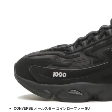
CONVERSE オールスター コインローファー SU