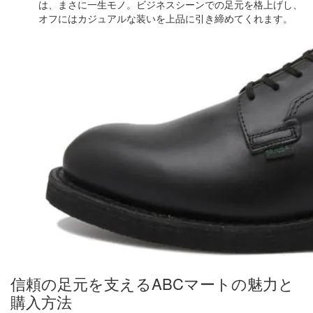
は、まさに一生モノ。ビジネスシーンでの足元を格上げし、
オフにはカジュアルな装いを上品に引き締めてくれます。
信頼の足元を支えるABCマートの魅力と
購入方法