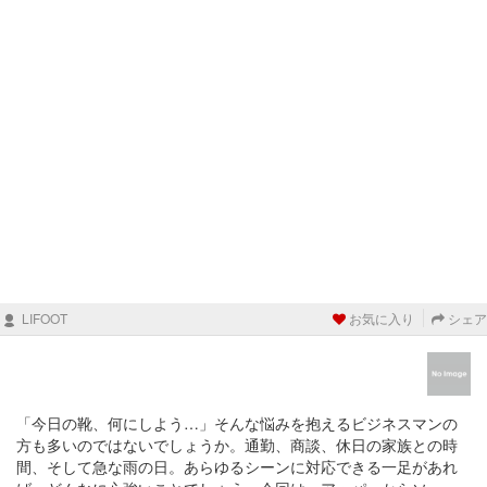
LIFOOT
お気に入り
シェア
「今日の靴、何にしよう…」そんな悩みを抱えるビジネスマンの
方も多いのではないでしょうか。通勤、商談、休日の家族との時
間、そして急な雨の日。あらゆるシーンに対応できる一足があれ