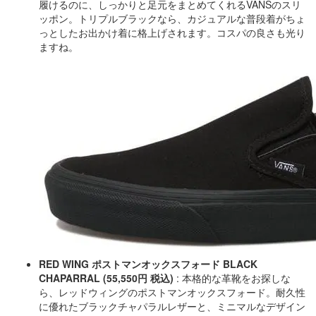
履けるのに、しっかりと足元をまとめてくれるVANSのスリ
ッポン。トリプルブラックなら、カジュアルな普段着がちょ
っとしたお出かけ着に格上げされます。コスパの良さも光り
ますね。
RED WING ポストマンオックスフォード BLACK
CHAPARRAL (55,550円 税込)
: 本格的な革靴をお探しな
ら、レッドウィングのポストマンオックスフォード。耐久性
に優れたブラックチャパラルレザーと、ミニマルなデザイン