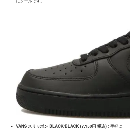
にクールです。
VANS スリッポン BLACK/BLACK (7,150円 税込)
: 手軽に