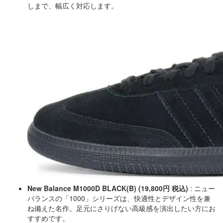
しまで、幅広く対応します。
New Balance M1000D BLACK(B) (19,800円 税込)
: ニュー
バランスの「1000」シリーズは、快適性とデザイン性を兼
ね備えた名作。足元にさりげない高級感を演出したい方にお
すすめです。