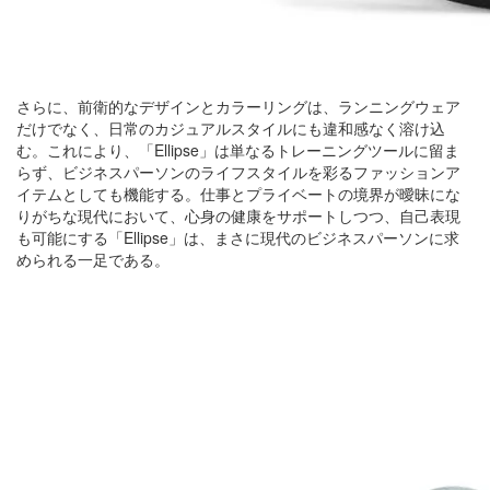
さらに、前衛的なデザインとカラーリングは、ランニングウェア
だけでなく、日常のカジュアルスタイルにも違和感なく溶け込
む。これにより、「Ellipse」は単なるトレーニングツールに留ま
らず、ビジネスパーソンのライフスタイルを彩るファッションア
イテムとしても機能する。仕事とプライベートの境界が曖昧にな
りがちな現代において、心身の健康をサポートしつつ、自己表現
も可能にする「Ellipse」は、まさに現代のビジネスパーソンに求
められる一足である。