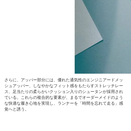
さらに、アッパー部分には、優れた通気性のエンジニアードメッ
シュアッパー、しなやかなフィット感をもたらすストレッチレー
ス、足当たりの柔らかいクッション入りのシュータンが採用され
ている。これらの複合的な要素が、まるでオーダーメイドのよう
な快適な履き心地を実現し、ランナーを「時間を忘れて走る」感
覚へと誘う。