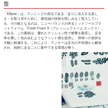
盤
「Ellipse」は、ランニングの原点である「走りに没入する楽し
さ」を取り戻すために、最先端の技術を惜しみなく投入してい
る。その核となるのは、ニューバランスが誇るミッドソールプラ
ットフォーム「Fresh Foam X（フレッシュフォーム エックス）」
である。この素材は、優れたクッション性で衝撃を吸収し、足全
体を優しく包み込むようなフィット感を提供し、身体への負担を
大幅に軽減する。これにより、ランナーは足元の不快感から解放
され、純粋に走ることに集中できる環境が整う。