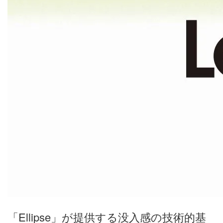
「Ellipse」が提供する没入感の技術的基