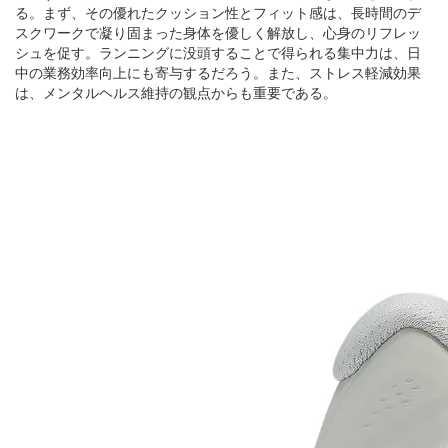
る。まず、その優れたクッション性とフィット感は、長時間のデ
スクワークで凝り固まった身体を優しく解放し、心身のリフレッ
シュを促す。ランニングに没頭することで得られる集中力は、日
中の業務効率向上にも寄与するだろう。また、ストレス軽減効果
は、メンタルヘルス維持の観点からも重要である。