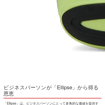
ビジネスパーソンが「Ellipse」から得る
恩恵
「Ellipse」は、ビジネスパーソンにとって多角的な価値を提供す