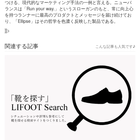
つける、現代的なマーケティング手法の一例と言える。ニューバ
ランスは「Run your way.」というスローガンのもと、常に向上心
を持つランナーに最高のプロダクトとメッセージを届け続けてお
り、「Ellipse」はその哲学を色濃く反映した製品である。
]]>
関連する記事
こんな記事も人気です♪