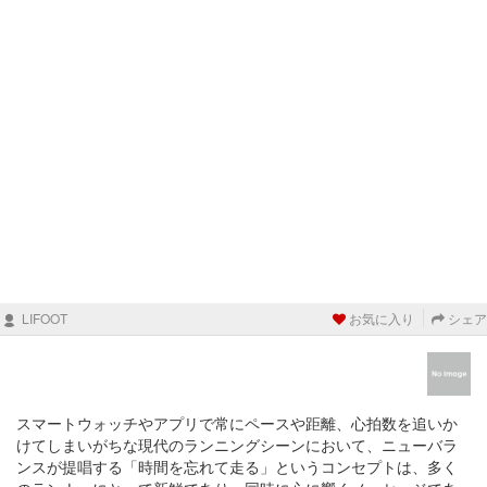
LIFOOT
お気に入り
シェア
スマートウォッチやアプリで常にペースや距離、心拍数を追いか
けてしまいがちな現代のランニングシーンにおいて、ニューバラ
ンスが提唱する「時間を忘れて走る」というコンセプトは、多く