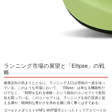
ランニング市場の展望と「Ellipse」の戦
略
健康志向の高まりとともに、ランニング人口は増加の一途を辿っ
ている。このような市場において、「Ellipse」は単なる機能性だ
けでなく、「時間を忘れる体験」という独自のコンセプトで差別
化を図っている。このコンセプトは、ランニングを自己投資と捉
える層や、精神的な豊かさを求める層に強く響くはずである。
ゴールドメダリストやNFL MVP選手といったトップアスリートか