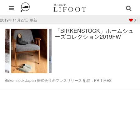
2019年11月27日 更新
0
「BIRKENSTOCK」ホームシュ
ーズコレクション2019FW
Birkenstock Japan 株式会社のプレスリリース 配信：PR TIMES