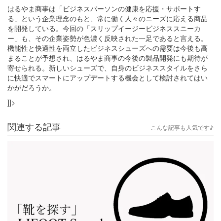
はるやま商事は「ビジネスパーソンの健康を応援・サポートす
る」という企業理念のもと、常に働く人々のニーズに応える商品
を開発している。今回の「スリップイージービジネススニーカ
ー」も、その企業姿勢が色濃く反映された一足であると言える。
機能性と快適性を両立したビジネスシューズへの需要は今後も高
まることが予想され、はるやま商事の今後の製品開発にも期待が
寄せられる。新しいシューズで、自身のビジネススタイルをさら
に快適でスマートにアップデートする機会として検討されてはい
かがだろうか。
]]>
関連する記事
こんな記事も人気です♪