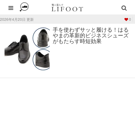
2026年4月20日 更新
0
手を使わずサッと履ける！はる
やまの革新的ビジネスシューズ
がもたらす時短効果