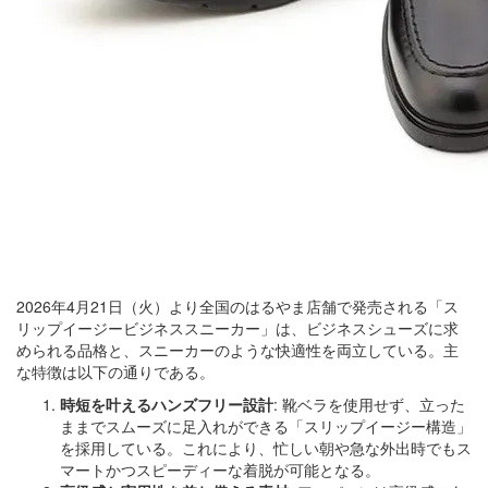
2026年4月21日（火）より全国のはるやま店舗で発売される「ス
リップイージービジネススニーカー」は、ビジネスシューズに求
められる品格と、スニーカーのような快適性を両立している。主
な特徴は以下の通りである。
時短を叶えるハンズフリー設計
: 靴ベラを使用せず、立った
ままでスムーズに足入れができる「スリップイージー構造」
を採用している。これにより、忙しい朝や急な外出時でもス
マートかつスピーディーな着脱が可能となる。