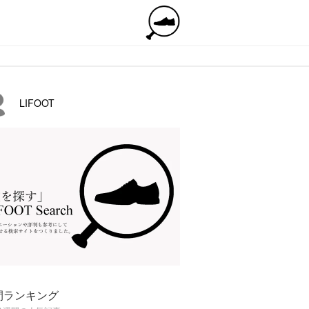
LIFOOT
間ランキング