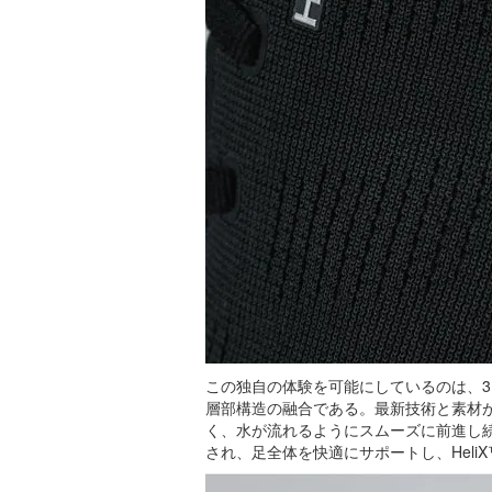
この独自の体験を可能にしているのは、
層部構造の融合である。最新技術と素材
く、水が流れるようにスムーズに前進し
され、足全体を快適にサポートし、Hel