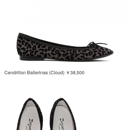
Cendrillon Ballerinas (Cloud) ￥38,500