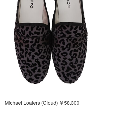
Michael Loafers (Cloud) ￥58,300