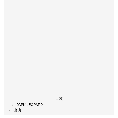
目次
DARK LEOPARD
出典