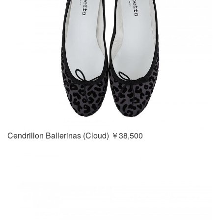
Cendrillon Ballerinas (Cloud) ￥38,500