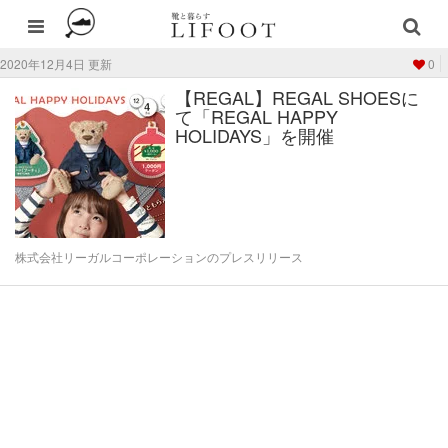
2020年12月4日 更新
0
【REGAL】REGAL SHOESに
て「REGAL HAPPY
HOLIDAYS」を開催
株式会社リーガルコーポレーションのプレスリリース