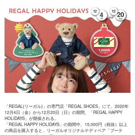
「REGAL(リーガル)」の専⾨店「REGAL SHOES」にて、2020年
12⽉4⽇（⾦）から12⽉20⽇（日）の期間、「REGAL HAPPY
HOLIDAYS」が開催される。
「REGAL HAPPY HOLIDAYS」の期間中、15,000円（税抜）以上
の商品を購入すると、リーガルオリジナルテディベア「ブーテ