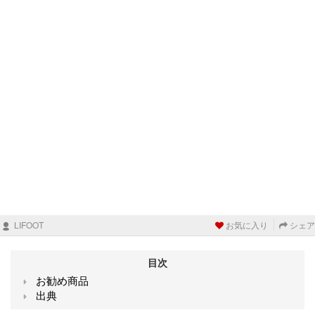
LIFOOT
お気に入り
シェア
目次
お勧め商品
出典