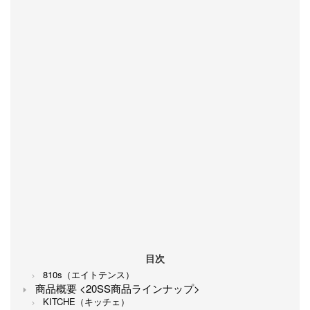
目次
810s（エイトテンス）
商品概要 <20SS商品ラインナップ>
KITCHE（キッチェ）