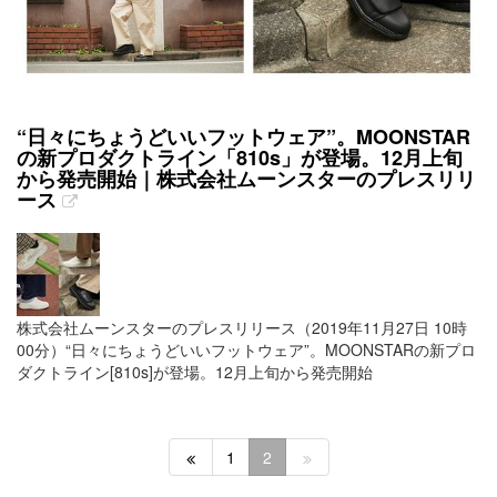
“日々にちょうどいいフットウェア”。MOONSTAR
の新プロダクトライン「810s」が登場。12月上旬
から発売開始｜株式会社ムーンスターのプレスリリ
ース
株式会社ムーンスターのプレスリリース（2019年11月27日 10時
00分）“日々にちょうどいいフットウェア”。MOONSTARの新プロ
ダクトライン[810s]が登場。12月上旬から発売開始
1
2