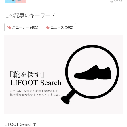
@press
この記事のキーワード
スニーカー (465)
ニュース (562)
LIFOOT Searchで