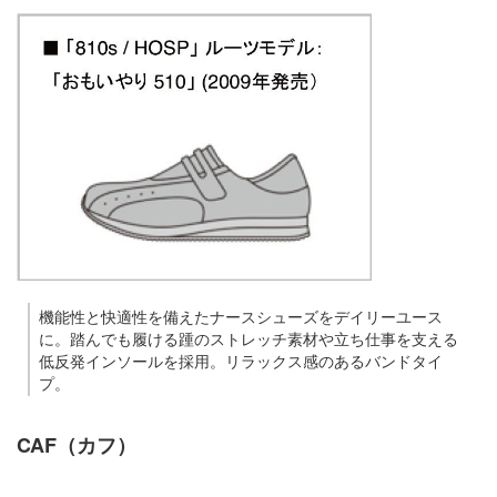
機能性と快適性を備えたナースシューズをデイリーユース
に。踏んでも履ける踵のストレッチ素材や立ち仕事を支える
低反発インソールを採用。リラックス感のあるバンドタイ
プ。
CAF（カフ）