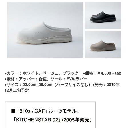
●カラー：ホワイト、ベージュ、ブラック ●価格：￥4,500＋tax
●素材：アッパー：合皮、ソール：EVA/ラバー
●サイズ：22.0cm~28.0cm（ハーフサイズなし）●発売：2019年
12月上旬予定