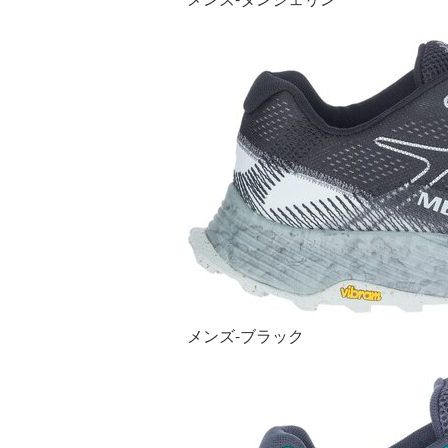
メンズ-ブラック