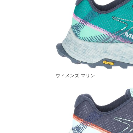
ウィメンズ-マリン