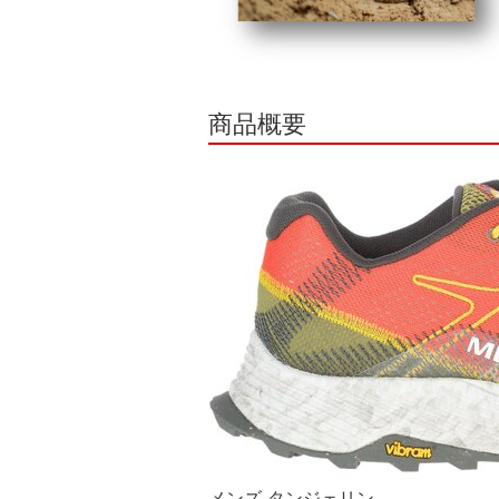
商品概要
メンズ-タンジェリン