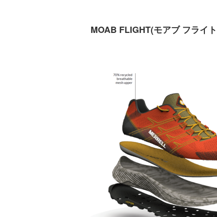
MOAB FLIGHT(モアブ フライ