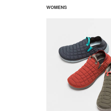
WOMENS