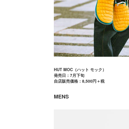
HUT MOC（ハット モック）
発売日：7月下旬
自店販売価格：8,500円＋税
MENS