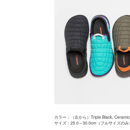
カラー：（左から）Triple Black, Ceramic, Oli
サイズ：25.0～30.0cm（フルサイズのみ